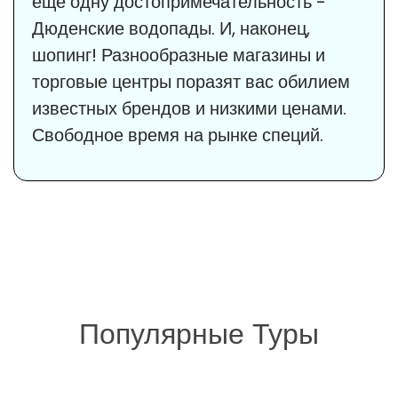
еще одну достопримечательность -
Дюденские водопады. И, наконец,
шопинг! Разнообразные магазины и
торговые центры поразят вас обилием
известных брендов и низкими ценами.
Свободное время на рынке специй.
Популярные Туры