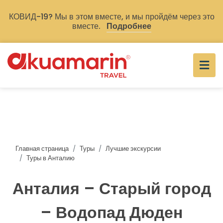
КОВИД-19? Мы в этом вместе, и мы пройдём через это
вместе.
Подробнее
Главная страница
Туры
Лучшие экскурсии
Туры в Анталию
Анталия – Старый город
– Водопад Дюден