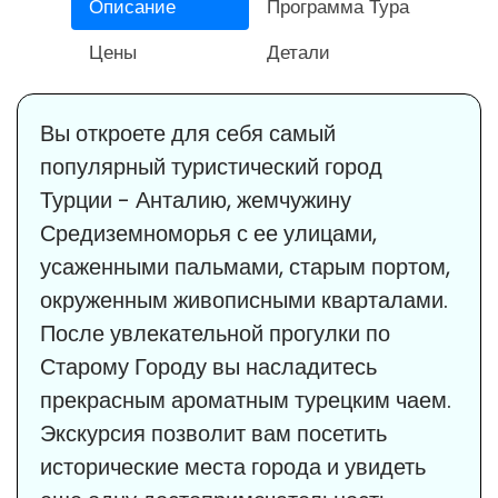
Описание
Программа Тура
Цены
Детали
Вы откроете для себя самый
популярный туристический город
Турции - Анталию, жемчужину
Средиземноморья с ее улицами,
усаженными пальмами, старым портом,
окруженным живописными кварталами.
После увлекательной прогулки по
Старому Городу вы насладитесь
прекрасным ароматным турецким чаем.
Экскурсия позволит вам посетить
исторические места города и увидеть