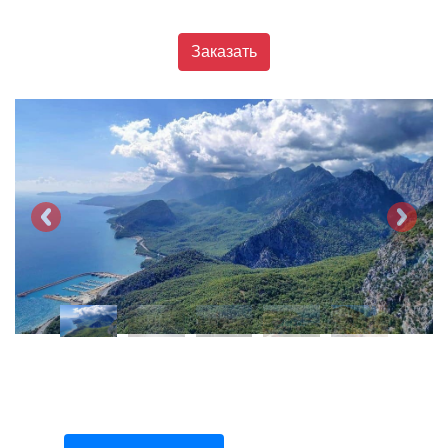
Заказать