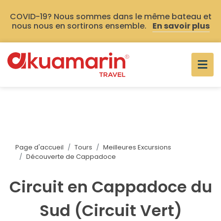
COVID-19? Nous sommes dans le même bateau et
nous nous en sortirons ensemble.
En savoir plus
Page d'accueil
Tours
Meilleures Excursions
Découverte de Cappadoce
Circuit en Cappadoce du
Sud (Circuit Vert)