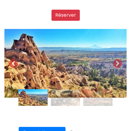
Réserver