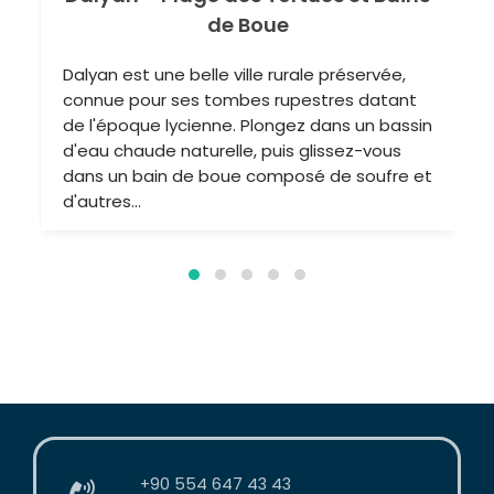
+90 554 647 43 43