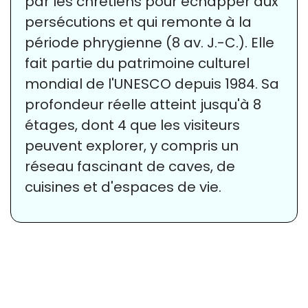
par les chrétiens pour échapper aux
persécutions et qui remonte à la
période phrygienne (8 av. J.-C.). Elle
fait partie du patrimoine culturel
mondial de l'UNESCO depuis 1984. Sa
profondeur réelle atteint jusqu'à 8
étages, dont 4 que les visiteurs
peuvent explorer, y compris un
réseau fascinant de caves, de
cuisines et d'espaces de vie.