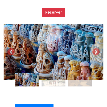
Réserver