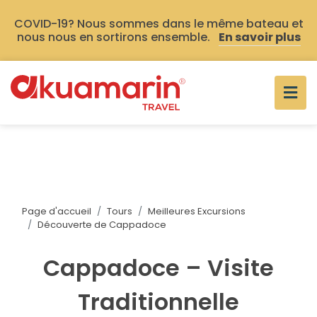
COVID-19? Nous sommes dans le même bateau et
nous nous en sortirons ensemble.
En savoir plus
Page d'accueil
Tours
Meilleures Excursions
Découverte de Cappadoce
Cappadoce – Visite
Traditionnelle