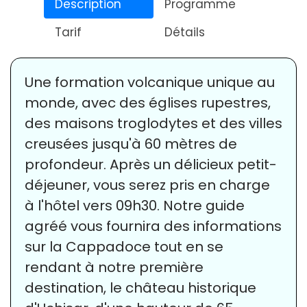
Description
Programme
Tarif
Détails
Une formation volcanique unique au
monde, avec des églises rupestres,
des maisons troglodytes et des villes
creusées jusqu'à 60 mètres de
profondeur. Après un délicieux petit-
déjeuner, vous serez pris en charge
à l'hôtel vers 09h30. Notre guide
agréé vous fournira des informations
sur la Cappadoce tout en se
rendant à notre première
destination, le château historique